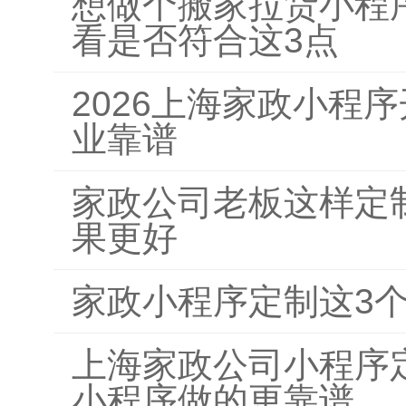
想做个搬家拉货小程
看是否符合这3点
2026上海家政小程
业靠谱
家政公司老板这样定
果更好
家政小程序定制这3
上海家政公司小程序
小程序做的更靠谱