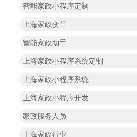
智能家政小程序定制
上海家政变革
智能家政助手
上海家政小程序系统定制
上海家政小程序系统
上海家政小程序开发
家政服务人员
上海家政行业