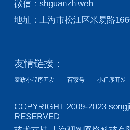
微信：shguanzhiweb
地址：上海市松江区米易路166
友情链接：
家政小程序开发
百家号
小程序开发
COPYRIGHT 2009-2023 songj
RESERVED
技术支持
上海观智网络科技有