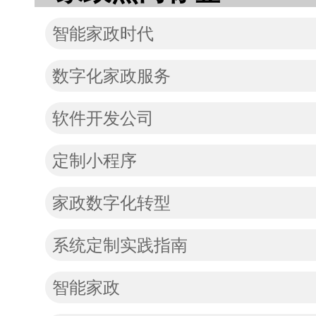
智能家政时代
数字化家政服务
软件开发公司
定制小程序
家政数字化转型
系统定制实践指南
智能家政