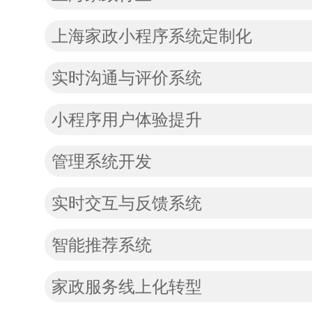
上海家政小程序系统定制化
实时沟通与评价系统
小程序用户体验提升
管理系统开发
实时交互与反馈系统
智能推荐系统
家政服务线上化转型