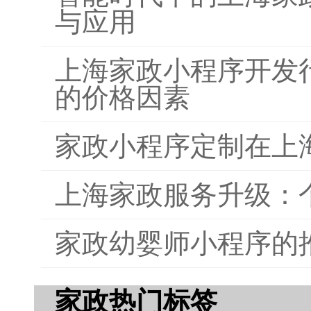
与应用
上海家政小程序开发
的价格因素
家政小程序定制在上
上海家政服务升级：
家政幼婴师小程序的
家政热门标签