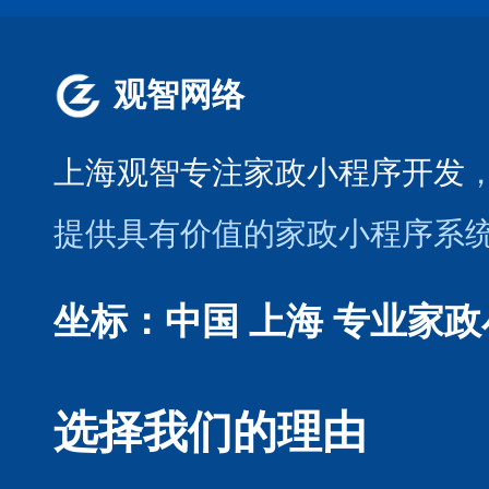
观智网络
上海观智专注家政小程序开发
提供具有价值的家政小程序系
坐标：中国 上海
专业家政
选择我们的理由