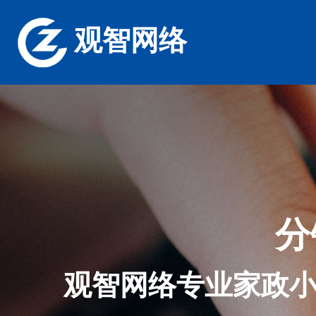
观智网络
分
观智网络专业家政