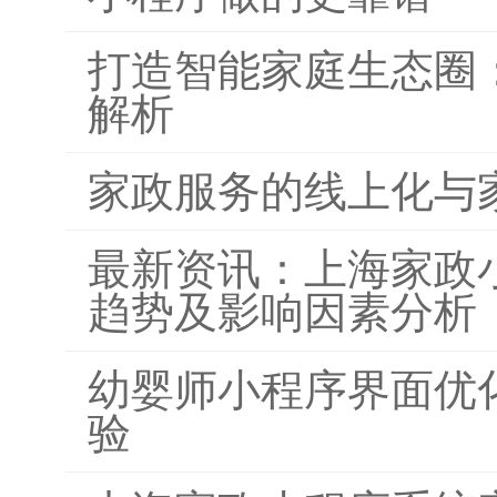
打造智能家庭生态圈
解析
家政服务的线上化与
最新资讯：上海家政
趋势及影响因素分析
幼婴师小程序界面优
验