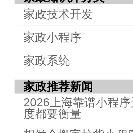
家政技术开发
家政小程序
家政系统
家政推荐新闻
2026上海靠谱小程
度都要衡量