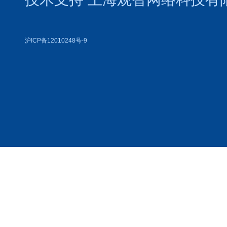
沪ICP备12010248号-9