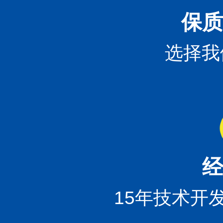
保质
选择我
经
15年技术开