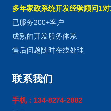
多年家政系统开发经验顾问1对
已服务200+客户
成熟的开发服务体系
售后问题随时在线处理
联系我们
手机：134-8274-2882