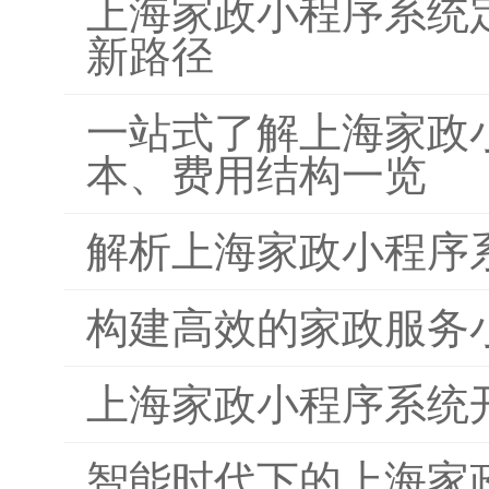
上海家政小程序系统
新路径
一站式了解上海家政
本、费用结构一览
解析上海家政小程序
构建高效的家政服务
上海家政小程序系统
智能时代下的上海家