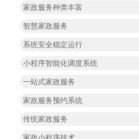
家政服务种类丰富
智慧家政服务
系统安全稳定运行
小程序智能化调度系统
一站式家政服务
家政服务预约系统
传统家政服务
家政小程序技术