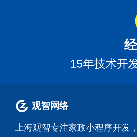
经
15年技术开
观智网络
上海观智专注家政小程序开发