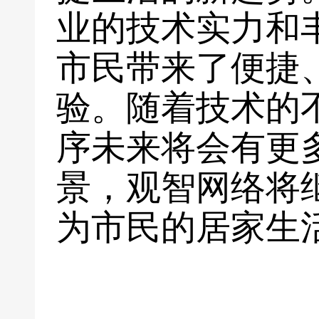
业的技术实力和
市民带来了便捷
验。随着技术的
序未来将会有更
景，观智网络将
为市民的居家生