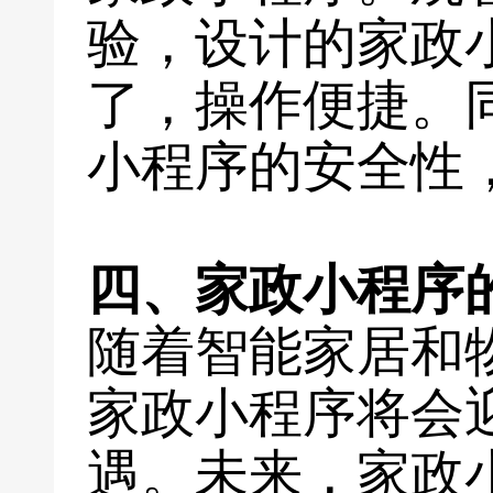
验，设计的家政
了，操作便捷。
小程序的安全性
四、家政小程序
随着智能家居和
家政小程序将会
遇。未来，家政