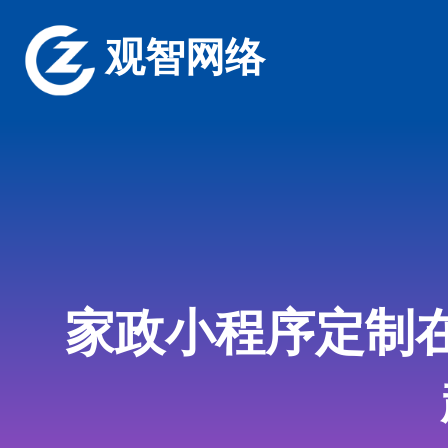
观智网络
家政小程序定制