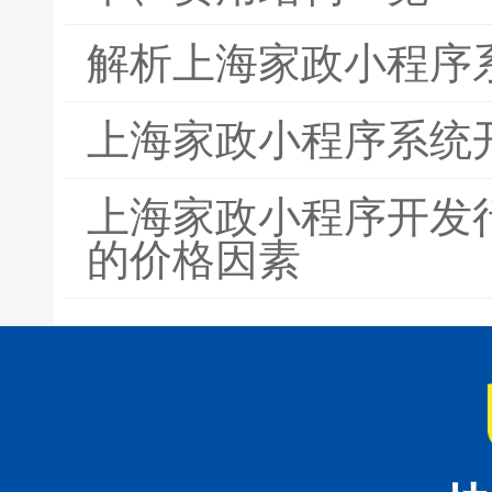
解析上海家政小程序
上海家政小程序系统
上海家政小程序开发
的价格因素