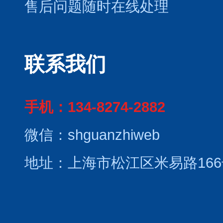
售后问题随时在线处理
联系我们
手机：134-8274-2882
微信：shguanzhiweb
地址：上海市松江区米易路166