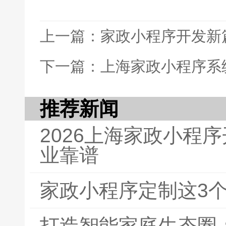
上一篇：家政小程序开发新
下一篇：上海家政小程序系
推荐新闻
2026上海家政小程
业靠谱
家政小程序定制这3
打造智能家庭生态圈