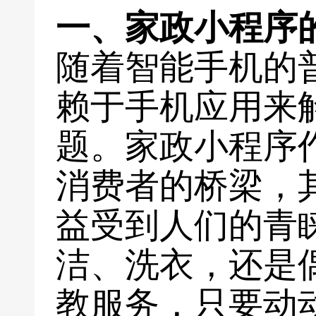
一、家政小程序
随着智能手机的
赖于手机应用来
题。家政小程序
消费者的桥梁，
益受到人们的青
洁、洗衣，还是
教服务，只要动