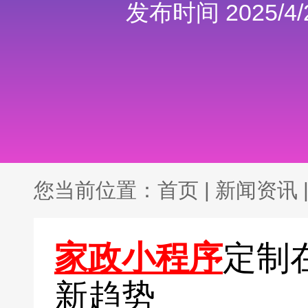
发布时间 2025/4/2
您当前位置：
首页
|
新闻资讯
家政小程序
定制
新趋势