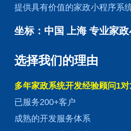
提供具有价值的家政小程序系
坐标：中国 上海
专业家政
选择我们的理由
多年家政系统开发经验顾问1对
已服务200+客户
成熟的开发服务体系