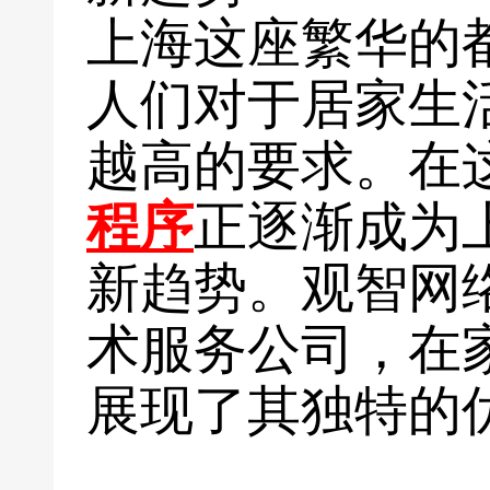
上海这座繁华的
人们对于居家生
越高的要求。在
程序
正逐渐成为
新趋势。观智网
术服务公司，在
展现了其独特的