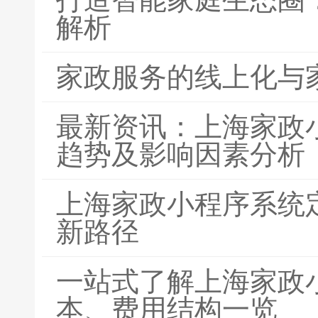
解析
家政服务的线上化与
最新资讯：上海家政
趋势及影响因素分析
上海家政小程序系统
新路径
一站式了解上海家政
本、费用结构一览