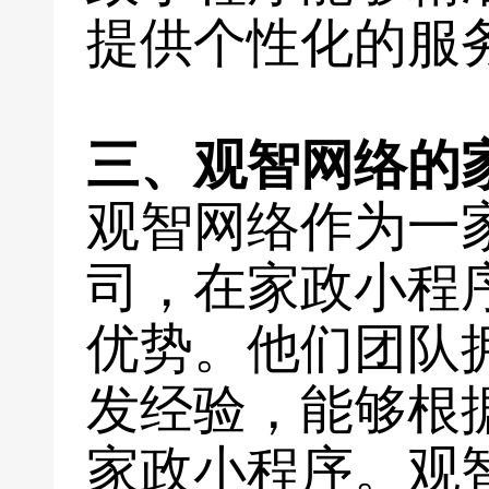
提供个性化的服
三、观智网络的
观智网络作为一
司，在家政小程
优势。他们团队
发经验，能够根
家政小程序。观