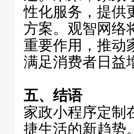
性化服务，提供
方案。观智网络
重要作用，推动
满足消费者日益
五、结语
家政小程序定制
捷生活的新趋势