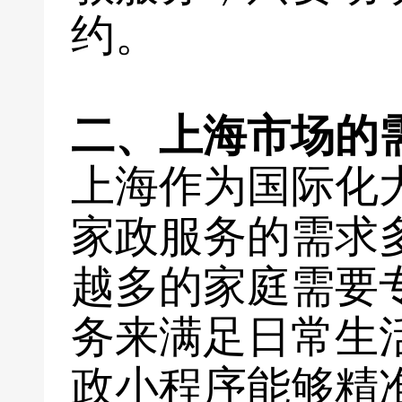
约。
二、上海市场的
上海作为国际化
家政服务的需求
越多的家庭需要
务来满足日常生
政小程序能够精