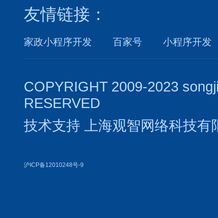
友情链接：
家政小程序开发
百家号
小程序开发
COPYRIGHT 2009-2023 songj
RESERVED
技术支持
上海观智网络科技有
沪ICP备12010248号-9