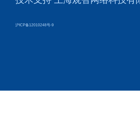
沪ICP备12010248号-9