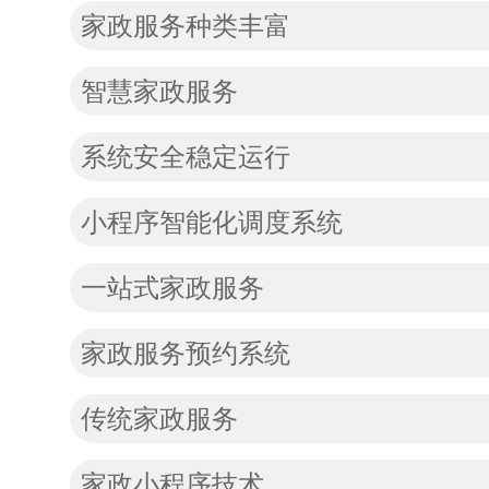
家政服务种类丰富
智慧家政服务
系统安全稳定运行
小程序智能化调度系统
一站式家政服务
家政服务预约系统
传统家政服务
家政小程序技术