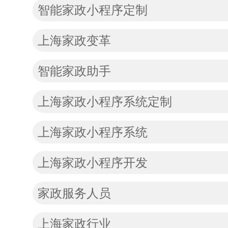
智能家政小程序定制
上海家政变革
智能家政助手
上海家政小程序系统定制
上海家政小程序系统
上海家政小程序开发
家政服务人员
上海家政行业