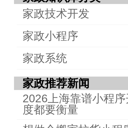
家政技术开发
家政小程序
家政系统
家政推荐新闻
2026上海靠谱小程
度都要衡量