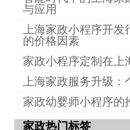
与应用
上海家政小程序开发
的价格因素
家政小程序定制在上
上海家政服务升级：
家政幼婴师小程序的
家政热门标签