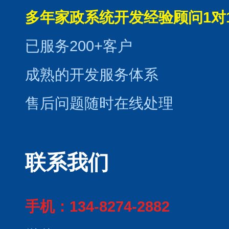
多年家政系统开发经验顾问1对
已服务200+客户
成熟的开发服务体系
售后问题随时在线处理
联系我们
手机：134-8274-2882