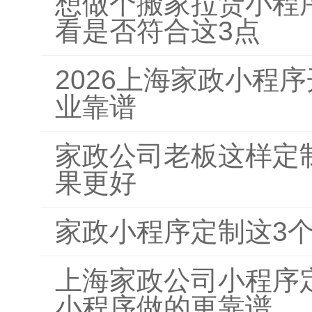
想做个搬家拉货小程
看是否符合这3点
2026上海家政小程
业靠谱
家政公司老板这样定
果更好
家政小程序定制这3
上海家政公司小程序
小程序做的更靠谱