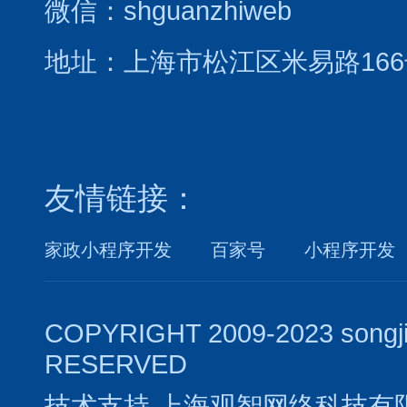
微信：shguanzhiweb
地址：上海市松江区米易路166
友情链接：
家政小程序开发
百家号
小程序开发
COPYRIGHT 2009-2023 songj
RESERVED
技术支持
上海观智网络科技有