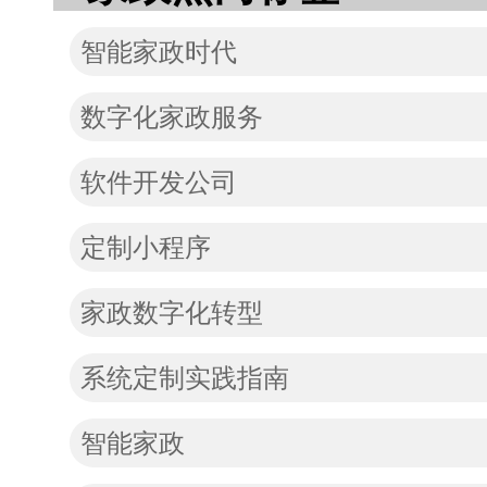
智能家政时代
数字化家政服务
软件开发公司
定制小程序
家政数字化转型
系统定制实践指南
智能家政