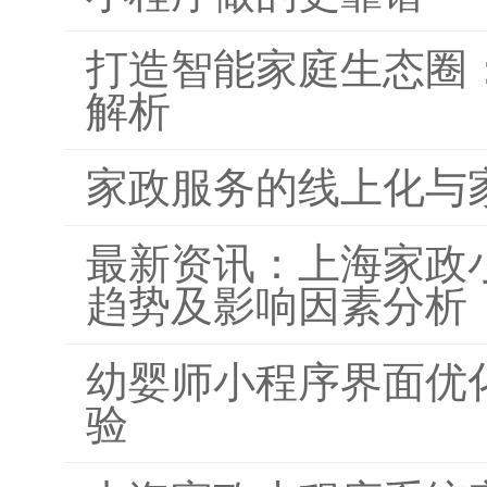
打造智能家庭生态圈
解析
家政服务的线上化与
最新资讯：上海家政
趋势及影响因素分析
幼婴师小程序界面优
验