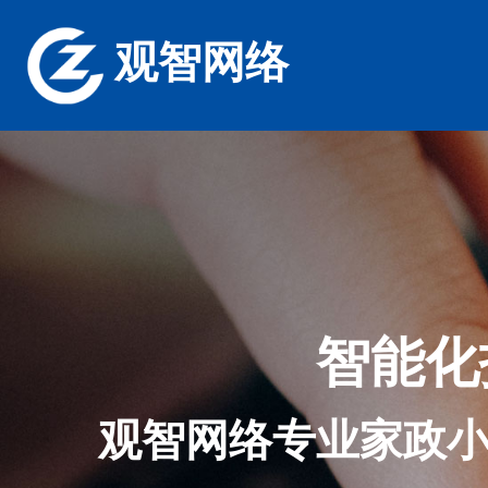
观智网络
智能化
观智网络专业家政