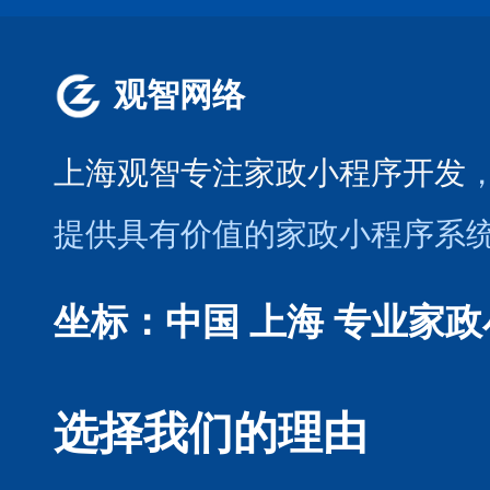
观智网络
上海观智专注家政小程序开发
提供具有价值的家政小程序系
坐标：中国 上海
专业家政
选择我们的理由