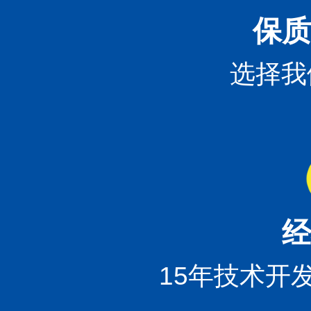
保质
选择我
经
15年技术开