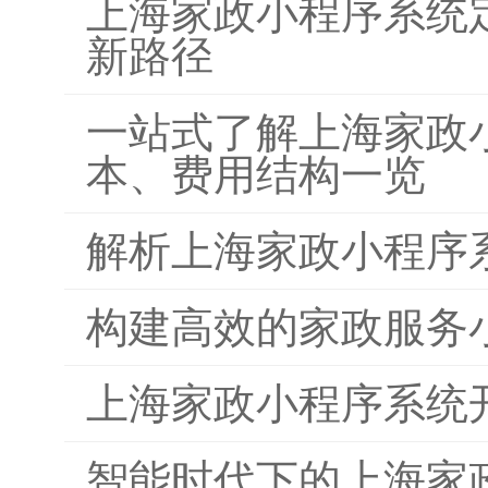
上海家政小程序系统
新路径
一站式了解上海家政
本、费用结构一览
解析上海家政小程序
构建高效的家政服务
上海家政小程序系统
智能时代下的上海家