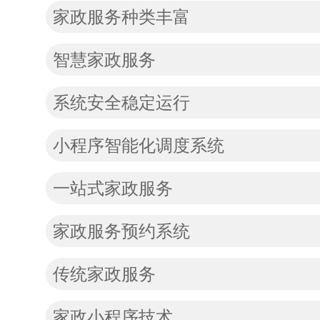
家政服务种类丰富
智慧家政服务
系统安全稳定运行
小程序智能化调度系统
一站式家政服务
家政服务预约系统
传统家政服务
家政小程序技术