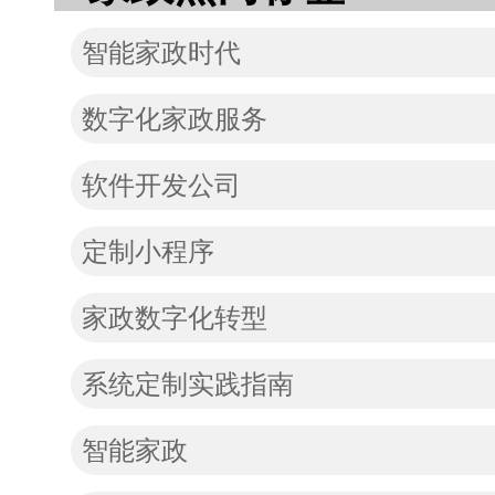
智能家政时代
数字化家政服务
软件开发公司
定制小程序
家政数字化转型
系统定制实践指南
智能家政