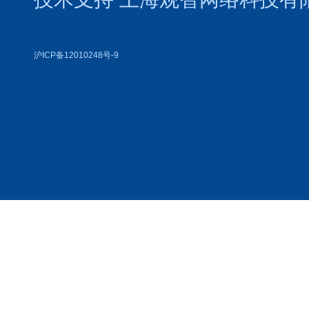
沪ICP备12010248号-9