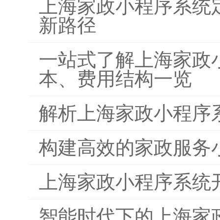
上海家政小程序系统
新路径
一站式了解上海家政
本、费用结构一览
解析上海家政小程序
构建高效的家政服务
上海家政小程序系统
智能时代下的上海家