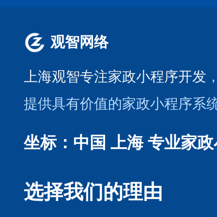
观智网络
上海观智专注家政小程序开发
提供具有价值的家政小程序系
坐标：中国 上海
专业家政
选择我们的理由