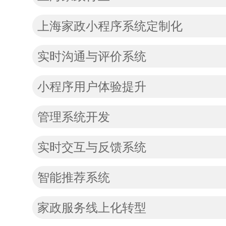
上海家政小程序系统定制化
实时沟通与评价系统
小程序用户体验提升
管理系统开发
实时交互与反馈系统
智能推荐系统
家政服务线上化转型