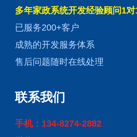
多年家政系统开发经验顾问1对
已服务200+客户
成熟的开发服务体系
售后问题随时在线处理
联系我们
手机：134-8274-2882