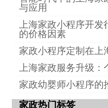
与应用
上海家政小程序开发
的价格因素
家政小程序定制在上
上海家政服务升级：
家政幼婴师小程序的
家政热门标签