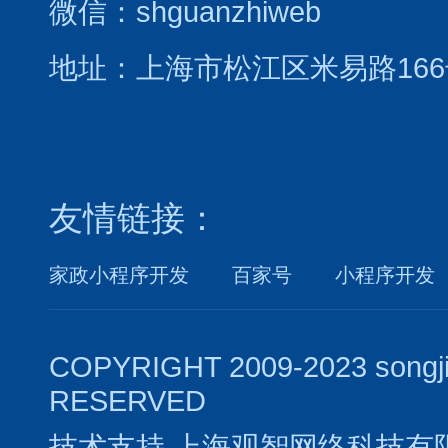
微信：shguanzhiweb
地址：上海市松江区米易路166
友情链接：
家政小程序开发
百家号
小程序开发
COPYRIGHT 2009-2023 songj
RESERVED
技术支持
上海观智网络科技有