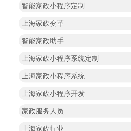
智能家政小程序定制
上海家政变革
智能家政助手
上海家政小程序系统定制
上海家政小程序系统
上海家政小程序开发
家政服务人员
上海家政行业