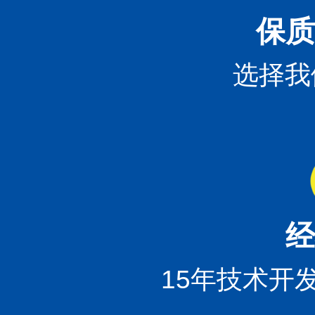
保质
选择我
经
15年技术开