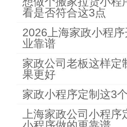
想做个搬家拉货小程
看是否符合这3点
2026上海家政小程
业靠谱
家政公司老板这样定
果更好
家政小程序定制这3
上海家政公司小程序
小程序做的更靠谱