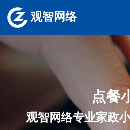
观智网络
点餐
观智网络专业家政