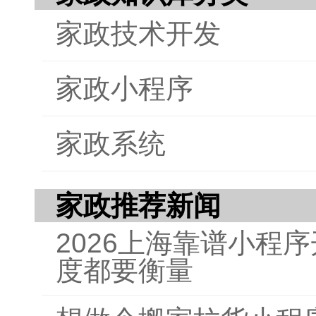
家政技术开发
家政小程序
家政系统
家政推荐新闻
2026上海靠谱小程
度都要衡量