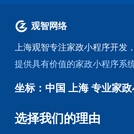
观智网络
上海观智专注家政小程序开发
提供具有价值的家政小程序系
坐标：中国 上海
专业家政
选择我们的理由