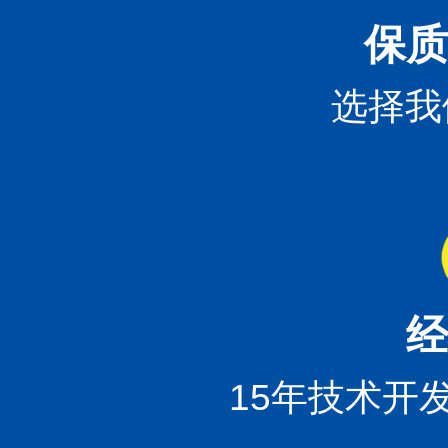
保质
选择我
经
15年技术开