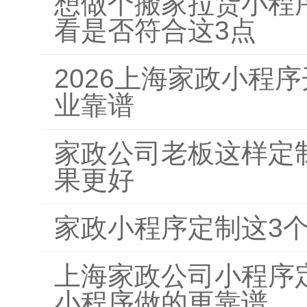
想做个搬家拉货小程
看是否符合这3点
2026上海家政小程
业靠谱
家政公司老板这样定
果更好
家政小程序定制这3
上海家政公司小程序
小程序做的更靠谱