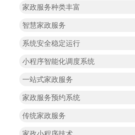
家政服务种类丰富
智慧家政服务
系统安全稳定运行
小程序智能化调度系统
一站式家政服务
家政服务预约系统
传统家政服务
家政小程序技术