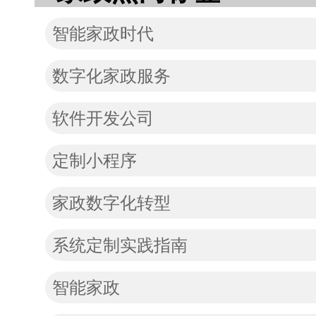
智能家政时代
数字化家政服务
软件开发公司
定制小程序
家政数字化转型
系统定制实践指南
智能家政