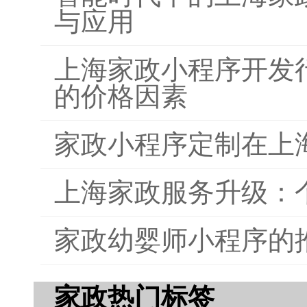
与应用
上海家政小程序开发
的价格因素
家政小程序定制在上
上海家政服务升级：
家政幼婴师小程序的
家政热门标签