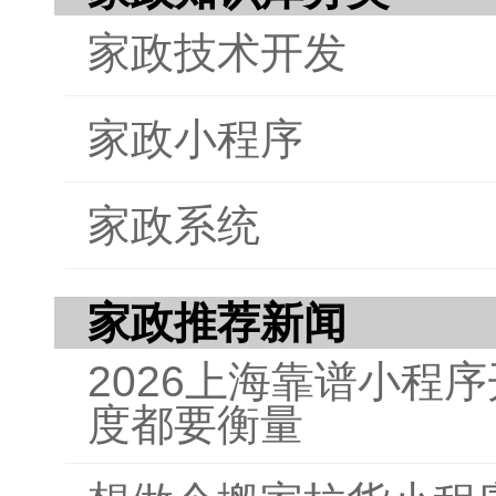
家政技术开发
家政小程序
家政系统
家政推荐新闻
2026上海靠谱小程
度都要衡量