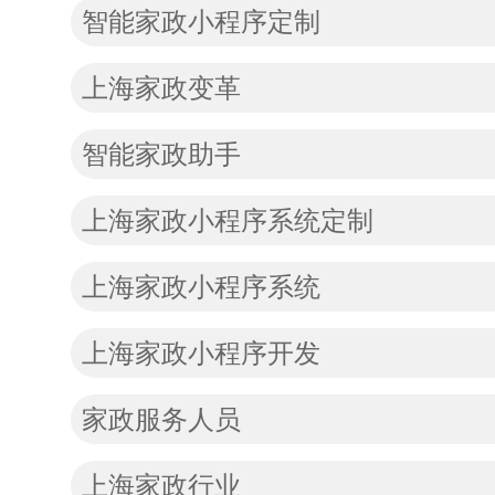
智能家政小程序定制
上海家政变革
智能家政助手
上海家政小程序系统定制
上海家政小程序系统
上海家政小程序开发
家政服务人员
上海家政行业