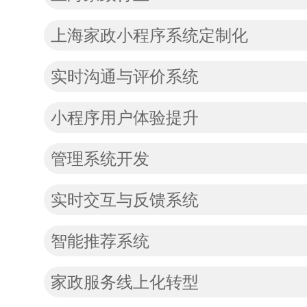
上海家政小程序系统定制化
实时沟通与评价系统
小程序用户体验提升
管理系统开发
实时交互与反馈系统
智能推荐系统
家政服务线上化转型