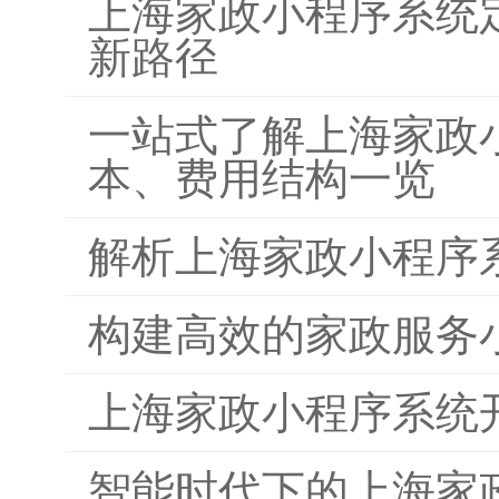
上海家政小程序系统
新路径
一站式了解上海家政
本、费用结构一览
解析上海家政小程序
构建高效的家政服务
上海家政小程序系统
智能时代下的上海家