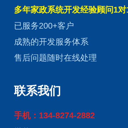
多年家政系统开发经验顾问1对
已服务200+客户
成熟的开发服务体系
售后问题随时在线处理
联系我们
手机：134-8274-2882