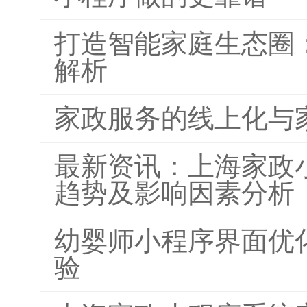
打造智能家庭生态圈
解析
家政服务的线上化与
最新资讯：上海家政
趋势及影响因素分析
幼婴师小程序界面优
验