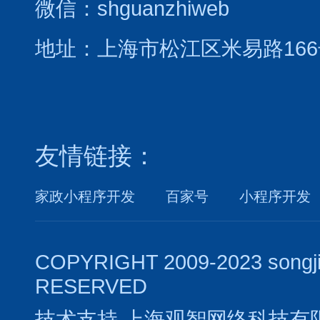
微信：shguanzhiweb
地址：上海市松江区米易路166
友情链接：
家政小程序开发
百家号
小程序开发
COPYRIGHT 2009-2023 songj
RESERVED
技术支持
上海观智网络科技有