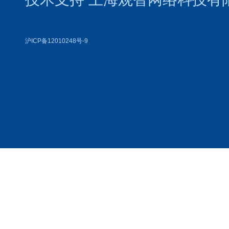
沪ICP备12010248号-9