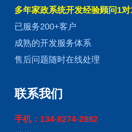
多年家政系统开发经验顾问1对
已服务200+客户
成熟的开发服务体系
售后问题随时在线处理
联系我们
手机：134-8274-2882