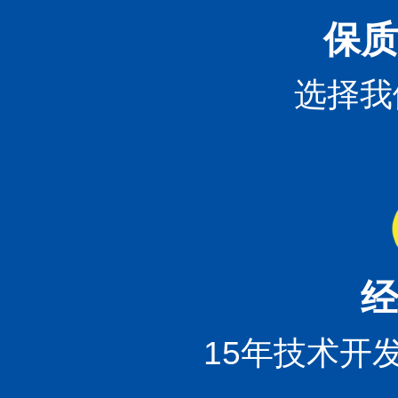
保质
选择我
经
15年技术开