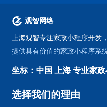
观智网络
上海观智专注家政小程序开发
提供具有价值的家政小程序系
坐标：中国 上海
专业家政
选择我们的理由