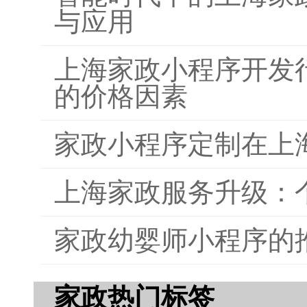
与应用
上海家政小程序开发
的价格因素
家政小程序定制在上
上海家政服务升级：
家政幼婴师小程序的
家政热门标签