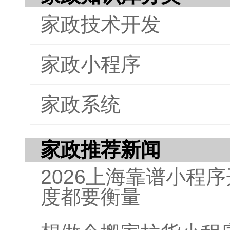
家政技术开发
家政小程序
家政系统
家政推荐新闻
2026上海靠谱小程
度都要衡量