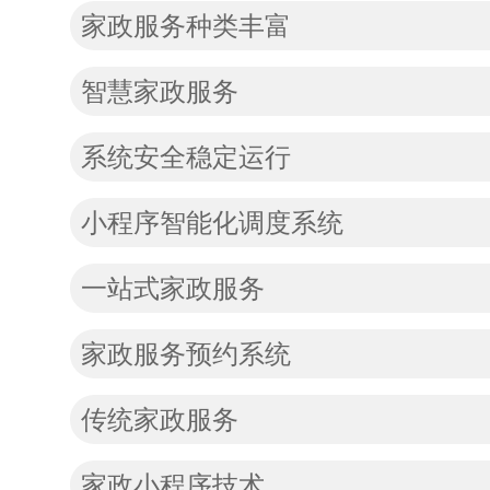
家政服务种类丰富
智慧家政服务
系统安全稳定运行
小程序智能化调度系统
一站式家政服务
家政服务预约系统
传统家政服务
家政小程序技术