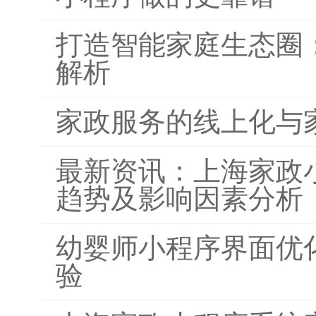
打造智能家庭生态圈
解析
家政服务的线上化与
最新资讯：上海家政
趋势及影响因素分析
幼婴师小程序界面优
验