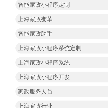
智能家政小程序定制
上海家政变革
智能家政助手
上海家政小程序系统定制
上海家政小程序系统
上海家政小程序开发
家政服务人员
上海家政行业