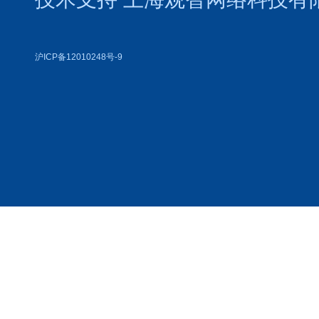
沪ICP备12010248号-9