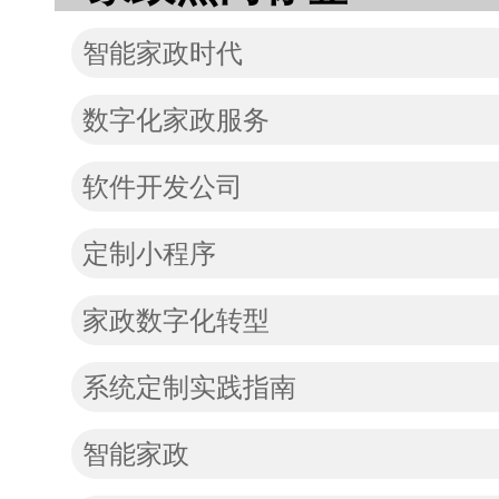
智能家政时代
数字化家政服务
软件开发公司
定制小程序
家政数字化转型
系统定制实践指南
智能家政