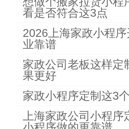
想做个搬家拉货小程
看是否符合这3点
2026上海家政小程
业靠谱
家政公司老板这样定
果更好
家政小程序定制这3
上海家政公司小程序
小程序做的更靠谱