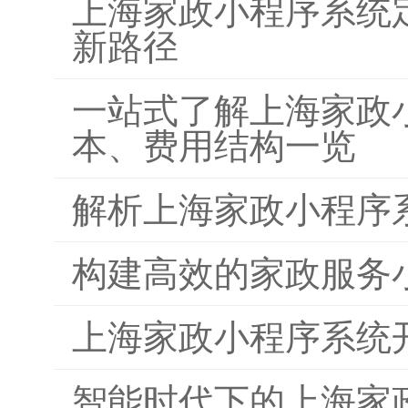
上海家政小程序系统
新路径
一站式了解上海家政
本、费用结构一览
解析上海家政小程序
构建高效的家政服务
上海家政小程序系统
智能时代下的上海家