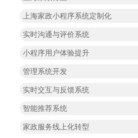
上海家政小程序系统定制化
实时沟通与评价系统
小程序用户体验提升
管理系统开发
实时交互与反馈系统
智能推荐系统
家政服务线上化转型