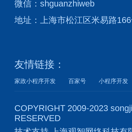
微信：shguanzhiweb
地址：上海市松江区米易路166
友情链接：
家政小程序开发
百家号
小程序开发
COPYRIGHT 2009-2023 songj
RESERVED
技术支持
上海观智网络科技有