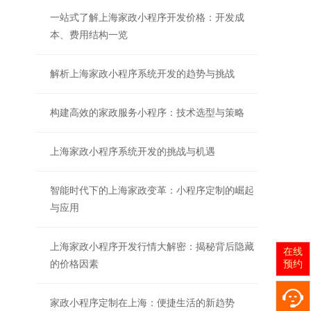
一站式了解上海家政小程序开发价格：开发成
本、费用结构一览
解析上海家政小程序系统开发的趋势与挑战
构建高效的家政服务小程序：技术选型与策略
上海家政小程序系统开发的挑战与机遇
智能时代下的上海家政变革：小程序定制的崛起
与应用
上海家政小程序开发行情大解密：揭秘背后隐藏
在线
的价格因素
预约
家政小程序定制在上海：便捷生活的新趋势