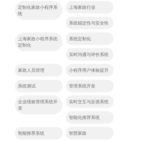
定制化家政小程序系
上海家政行业
统
系统稳定性与安全性
上海家政小程序系统
系统定制化
定制化
实时沟通与评价系统
家政人员管理
小程序用户体验提升
系统测试
管理系统开发
企业绩效管理系统开
实时交互与反馈系统
发
智能化推荐系统
智能推荐系统
智慧家政