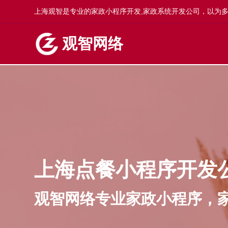
上海观智是专业的家政小程序开发,家政系统开发公司，以为
观智网络
上海点餐小程序开发
观智网络专业家政小程序，