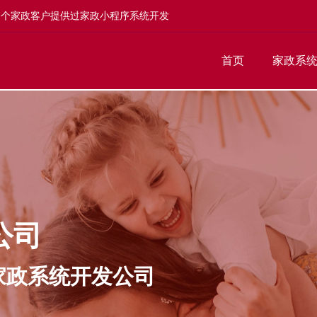
多个家政客户提供过家政小程序系统开发
首页
家政系
公司
家政系统开发公司