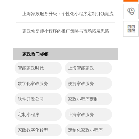
上海家政服务升级：个性化小程序定制引领潮流
家政幼婴师小程序的推广策略与市场拓展思路
家政热门标签
智能家政时代
上海智能家政
数字化家政服务
便捷家政服务
软件开发公司
家政小程序定制
定制小程序
上海家政服务
家政数字化转型
定制化家政小程序