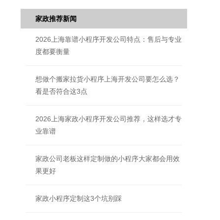
家政推荐新闻
2026上海靠谱小程序开发公司特点：售后与专业
度都要衡量
想做个搬家拉货小程序上海开发公司要怎么选？
看是否符合这3点
2026上海家政小程序开发公司推荐，这样选才专
业靠谱
家政公司老板这样定制做的小程序大家都会用效
果更好
家政小程序定制这3个坑别踩