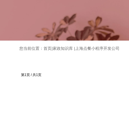
您当前位置：
首页
|
家政知识库
|
上海点餐小程序开发公司
第1页 / 共1页