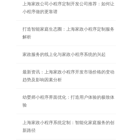
上海家政公司小程序定制开发公司推荐：如何让
小程序做的更靠谱
打造智能家庭生态圈：上海家政小程序定制服务
解析
家政服务的线上化与家政小程序系统的兴起
最新资讯：上海家政小程序开发市场价格的变动
趋势及影响因素分析
幼婴师小程序界面优化：打造用户体验的极致体
验
上海家政小程序系统定制：智能化家庭服务的创
新路径