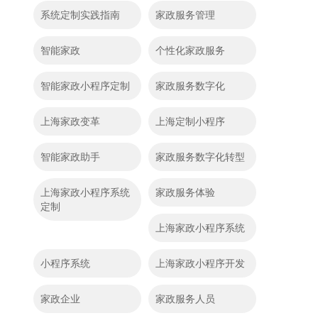
系统定制实践指南
家政服务管理
智能家政
个性化家政服务
智能家政小程序定制
家政服务数字化
上海家政变革
上海定制小程序
智能家政助手
家政服务数字化转型
上海家政小程序系统
家政服务体验
定制
上海家政小程序系统
小程序系统
上海家政小程序开发
家政企业
家政服务人员