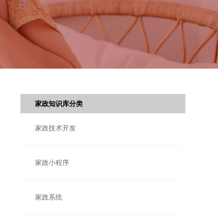
家政知识库分类
家政技术开发
家政小程序
家政系统