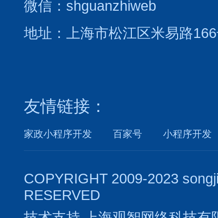
微信：shguanzhiweb
地址：上海市松江区米易路166
友情链接：
家政小程序开发
百家号
小程序开发
COPYRIGHT 2009-2023 songj
RESERVED
技术支持
上海观智网络科技有