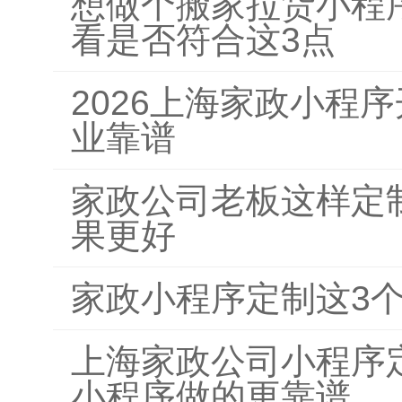
想做个搬家拉货小程
看是否符合这3点
2026上海家政小程
业靠谱
家政公司老板这样定
果更好
家政小程序定制这3
上海家政公司小程序
小程序做的更靠谱