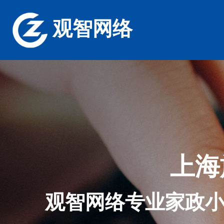
观智网络
上海
观智网络专业家政