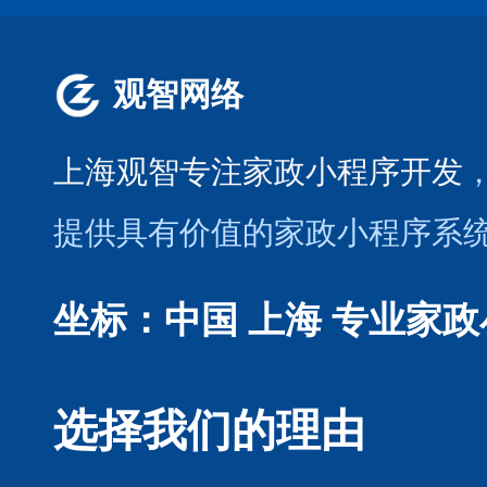
观智网络
上海观智专注家政小程序开发
提供具有价值的家政小程序系
坐标：中国 上海
专业家政
选择我们的理由