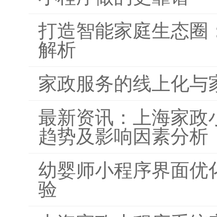
打造智能家庭生态圈
解析
家政服务的线上化与
最新资讯：上海家政
趋势及影响因素分析
幼婴师小程序界面优
验