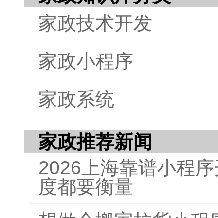
家政技术开发
家政小程序
家政系统
家政推荐新闻
2026上海靠谱小程
度都要衡量