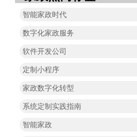
智能家政时代
数字化家政服务
软件开发公司
定制小程序
家政数字化转型
系统定制实践指南
智能家政