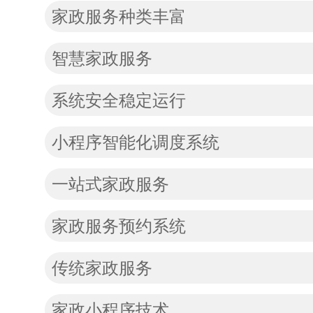
家政服务种类丰富
智慧家政服务
系统安全稳定运行
小程序智能化调度系统
一站式家政服务
家政服务预约系统
传统家政服务
家政小程序技术