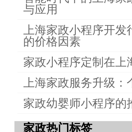
与应用
上海家政小程序开发
的价格因素
家政小程序定制在上
上海家政服务升级：
家政幼婴师小程序的
家政热门标签