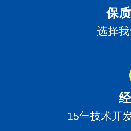
保质
选择我
经
15年技术开