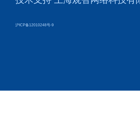
沪ICP备12010248号-9