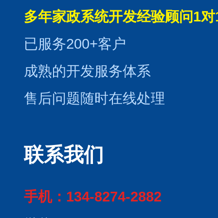
多年家政系统开发经验顾问1对
已服务200+客户
成熟的开发服务体系
售后问题随时在线处理
联系我们
手机：134-8274-2882