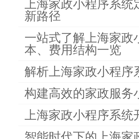
上海家政小程序系统
新路径
一站式了解上海家政
本、费用结构一览
解析上海家政小程序
构建高效的家政服务
上海家政小程序系统
智能时代下的上海家