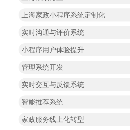
上海家政小程序系统定制化
实时沟通与评价系统
小程序用户体验提升
管理系统开发
实时交互与反馈系统
智能推荐系统
家政服务线上化转型