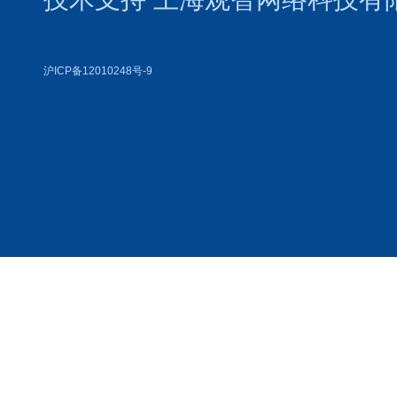
沪ICP备12010248号-9