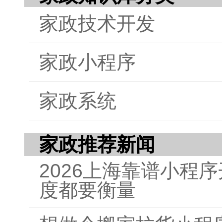
家政技术开发
家政小程序
家政系统
家政推荐新闻
2026上海靠谱小程
度都要衡量