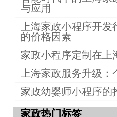
与应用
上海家政小程序开发
的价格因素
家政小程序定制在上
上海家政服务升级：
家政幼婴师小程序的
家政热门标签