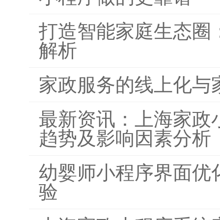
打造智能家庭生态圈
解析
家政服务的线上化与
最新资讯：上海家政
趋势及影响因素分析
幼婴师小程序界面优
验