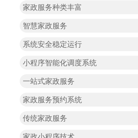
家政服务种类丰富
智慧家政服务
系统安全稳定运行
小程序智能化调度系统
一站式家政服务
家政服务预约系统
传统家政服务
家政小程序技术