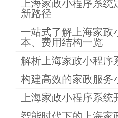
上海家政小程序系统
新路径
一站式了解上海家政
本、费用结构一览
解析上海家政小程序
构建高效的家政服务
上海家政小程序系统
智能时代下的上海家