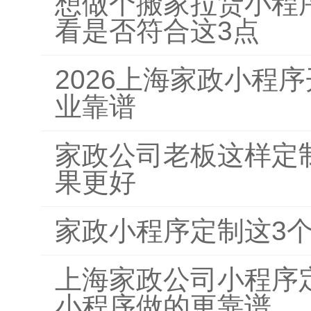
想做个搬家拉货小程
看是否符合这3点
2026上海家政小程
业靠谱
家政公司老板这样定
果更好
家政小程序定制这3
上海家政公司小程序
小程序做的更靠谱