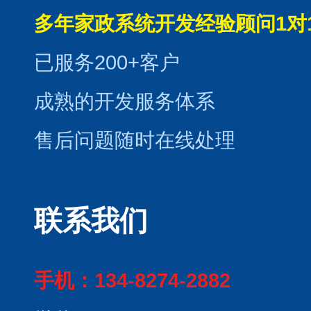
多年家政系统开发经验顾问1对
已服务200+客户
成熟的开发服务体系
售后问题随时在线处理
联系我们
手机：134-8274-2882