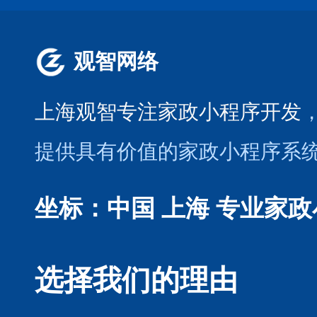
观智网络
上海观智专注家政小程序开发
提供具有价值的家政小程序系
坐标：中国 上海
专业家政
选择我们的理由