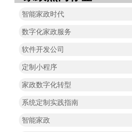
智能家政时代
数字化家政服务
软件开发公司
定制小程序
家政数字化转型
系统定制实践指南
智能家政