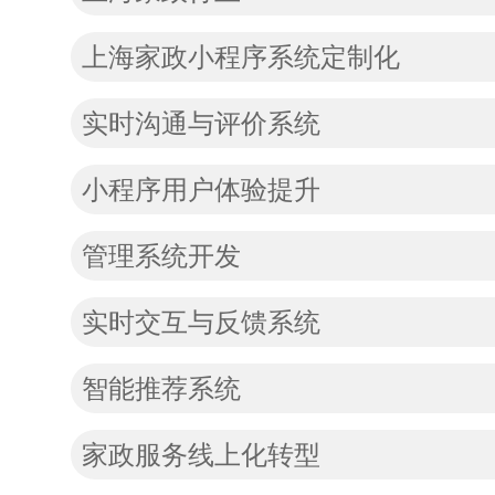
上海家政小程序系统定制化
实时沟通与评价系统
小程序用户体验提升
管理系统开发
实时交互与反馈系统
智能推荐系统
家政服务线上化转型