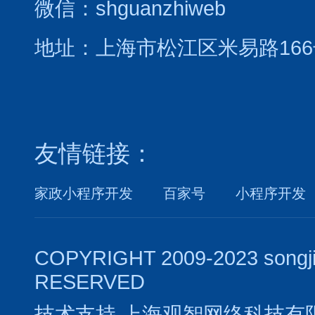
微信：shguanzhiweb
地址：上海市松江区米易路166
友情链接：
家政小程序开发
百家号
小程序开发
COPYRIGHT 2009-2023 songj
RESERVED
技术支持
上海观智网络科技有