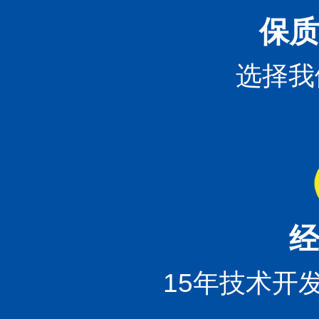
保质
选择我
经
15年技术开