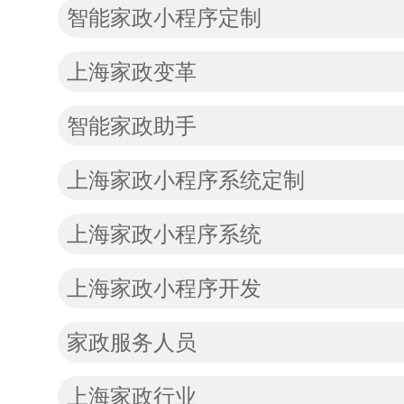
智能家政小程序定制
上海家政变革
智能家政助手
上海家政小程序系统定制
上海家政小程序系统
上海家政小程序开发
家政服务人员
上海家政行业