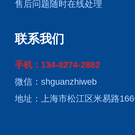
售后问题随时在线处理
联系我们
手机：134-8274-2882
微信：shguanzhiweb
地址：上海市松江区米易路166