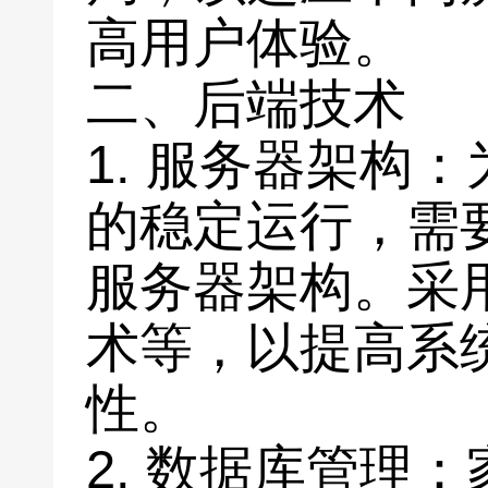
高用户体验。
二、后端技术
1. 服务器架构
的稳定运行，需
服务器架构。采
术等，以提高系
性。
2. 数据库管理