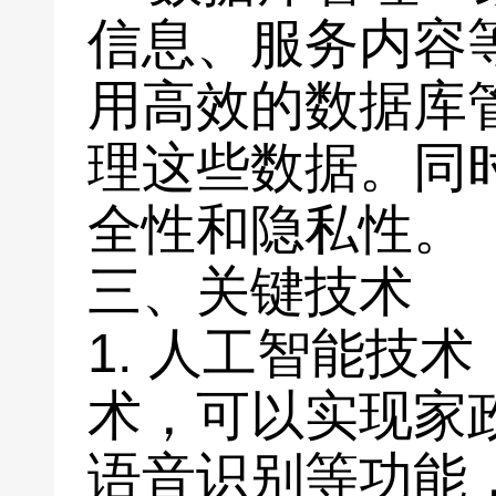
信息、服务内容
用高效的数据库
理这些数据。同
全性和隐私性。
三、关键技术
1. 人工智能技
术，可以实现家
语音识别等功能