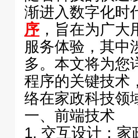
渐进入数字化时
序
，旨在为广大
服务体验，其中
多。本文将为您
程序的关键技术
络在家政科技领
一、前端技术
1. 交互设计：