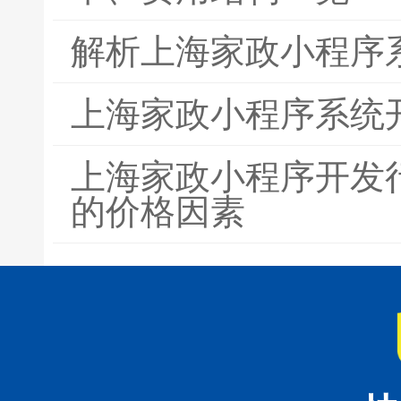
解析上海家政小程序
上海家政小程序系统
上海家政小程序开发
的价格因素