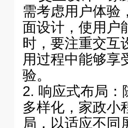
需考虑用户体验
面设计，使用户
时，要注重交互
用过程中能够享
验。
2. 响应式布局
多样化，家政小
局，以适应不同