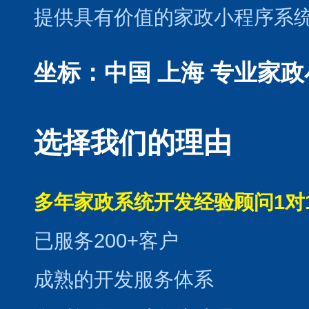
提供具有价值的家政小程序系
坐标：中国 上海
专业家政
选择我们的理由
多年家政系统开发经验顾问1对
已服务200+客户
成熟的开发服务体系