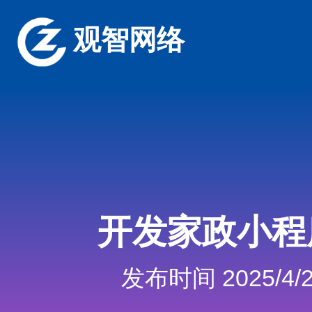
观智网络
开发家政小程
发布时间 2025/4/2