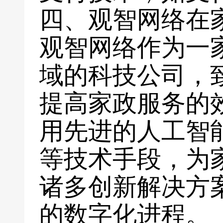
四、观智网络在
观智网络作为一
域的科技公司，
提高家政服务的
用先进的人工智
等技术手段，为
诸多创新解决方
的数字化进程。