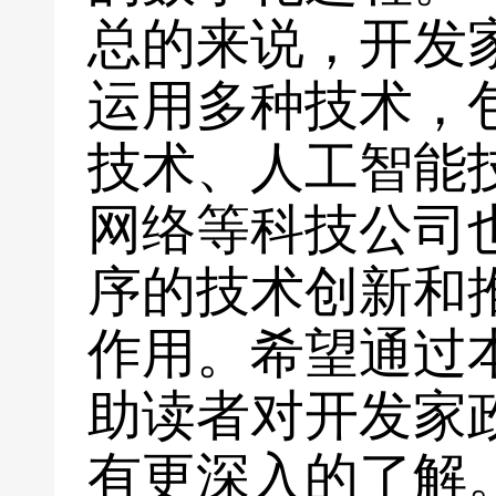
总的来说，开发
运用多种技术，
技术、人工智能
网络等科技公司
序的技术创新和
作用。希望通过
助读者对开发家
有更深入的了解