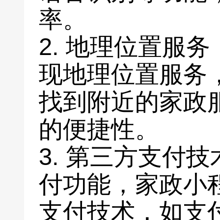
率。
2. 地理位置服
现地理位置服务
找到附近的家政
的便捷性。
3. 第三方支付
付功能，家政小
支付技术，如支