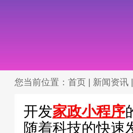
您当前位置：
首页
|
新闻资讯
开发
家政小程序
随着科技的快速