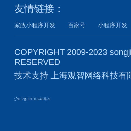
友情链接：
家政小程序开发
百家号
小程序开发
COPYRIGHT 2009-2023 songj
RESERVED
技术支持
上海观智网络科技有
沪ICP备12010248号-9