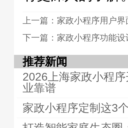
上一篇：家政小程序用户界
下一篇：家政小程序功能设
推荐新闻
2026上海家政小程
业靠谱
家政小程序定制这3
打造智能家庭生态圈