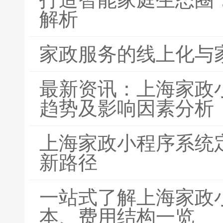
解析
家政服务的线上化与
最新资讯：上海家政
趋势及影响因素分析
上海家政小程序系统
新路径
一站式了解上海家政
本、费用结构一览