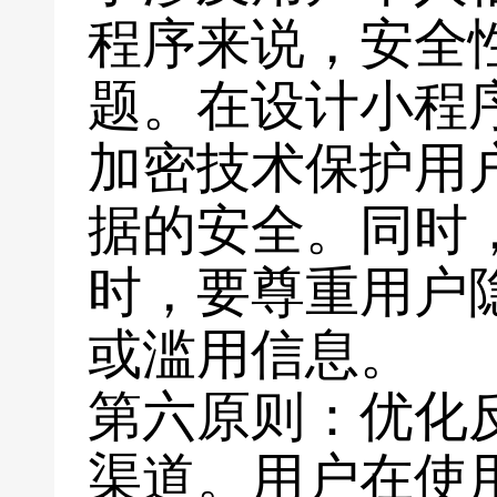
程序来说，安全
题。在设计小程
加密技术保护用
据的安全。同时
时，要尊重用户
或滥用信息。
第六原则：优化
渠道。用户在使