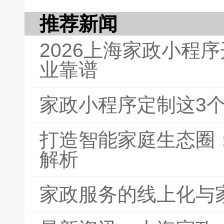
推荐新闻
2026上海家政小程
业靠谱
家政小程序定制这3
打造智能家庭生态圈
解析
家政服务的线上化与