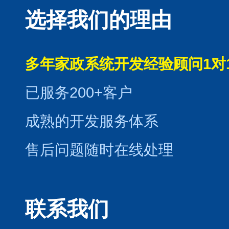
选择我们的理由
多年家政系统开发经验顾问1对
已服务200+客户
成熟的开发服务体系
售后问题随时在线处理
联系我们