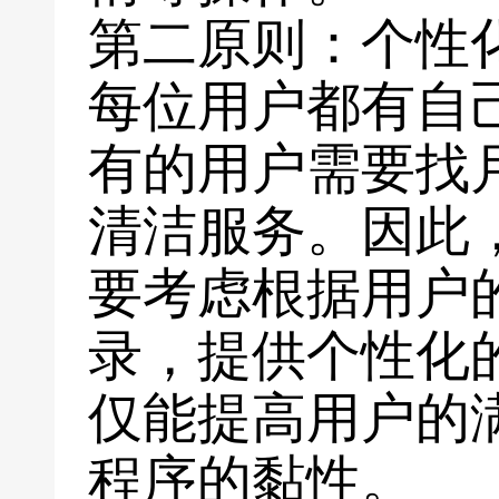
第二原则：个性
每位用户都有自
有的用户需要找
清洁服务。因此
要考虑根据用户
录，提供个性化
仅能提高用户的
程序的黏性。