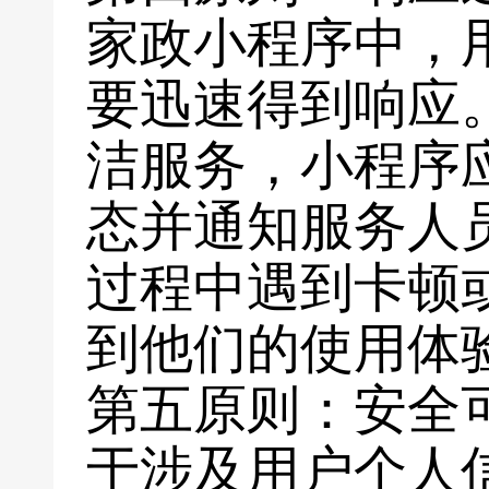
家政小程序中，
要迅速得到响应
洁服务，小程序
态并通知服务人
过程中遇到卡顿
到他们的使用体
第五原则：安全
于涉及用户个人