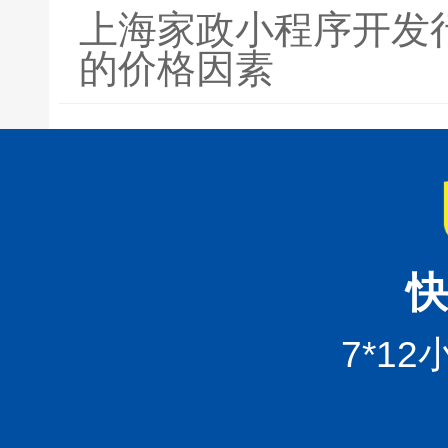
上海家政小程序开发
的价格因素
快
7*1