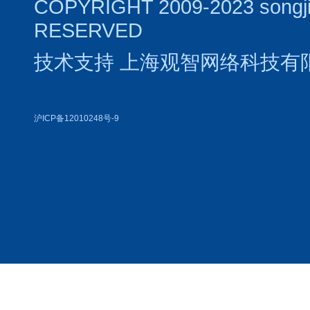
COPYRIGHT 2009-2023 songj
RESERVED
技术支持
上海观智网络科技有
沪ICP备12010248号-9