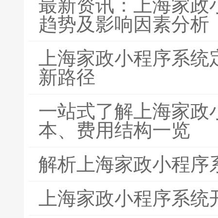
最新资讯：上海家政
趋势及影响因素分析
上海家政小程序系统
新路径
一站式了解上海家政
本、费用结构一览
解析上海家政小程序
上海家政小程序系统