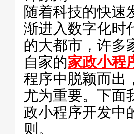
随着科技的快速
渐进入数字化时
的大都市，许多
自家的
家政小程
程序中脱颖而出
尤为重要。下面
政小程序开发中
则。