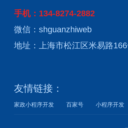
手机：134-8274-2882
微信：shguanzhiweb
地址：上海市松江区米易路166
友情链接：
家政小程序开发
百家号
小程序开发