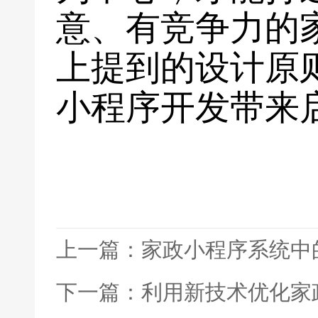
意、有竞争力的
上提到的设计原
小程序开发带来
上一篇：家政小程序系统中
下一篇：利用新技术优化家