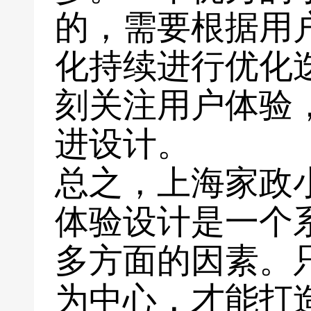
的，需要根据用
化持续进行优化
刻关注用户体验
进设计。
总之，上海家政
体验设计是一个
多方面的因素。
为中心，才能打