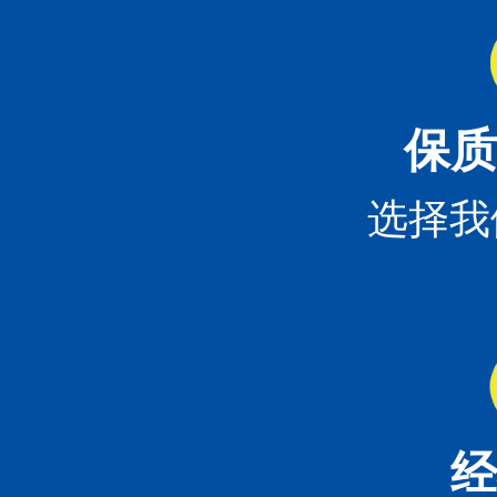
保质
选择我
经