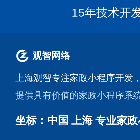
15年技术开
观智网络
上海观智专注家政小程序开发
提供具有价值的家政小程序系
坐标：中国 上海
专业家政