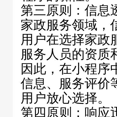
第三原则：信息
家政服务领域，
用户在选择家政
服务人员的资质
因此，在小程序
信息、服务评价
用户放心选择。
第四原则：响应