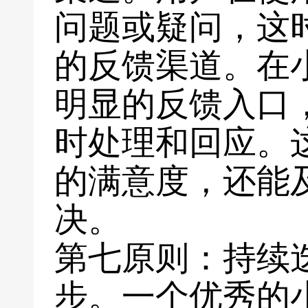
问题或疑问，这
的反馈渠道。在
明显的反馈入口
时处理和回应。
的满意度，还能
决。
第七原则：持续
步。一个优秀的