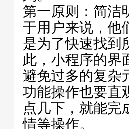
第一原则：简洁
于用户来说，他
是为了快速找到
此，小程序的界
避免过多的复杂
功能操作也要直
点几下，就能完
情等操作。