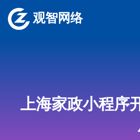
观智网络
上海家政小程序